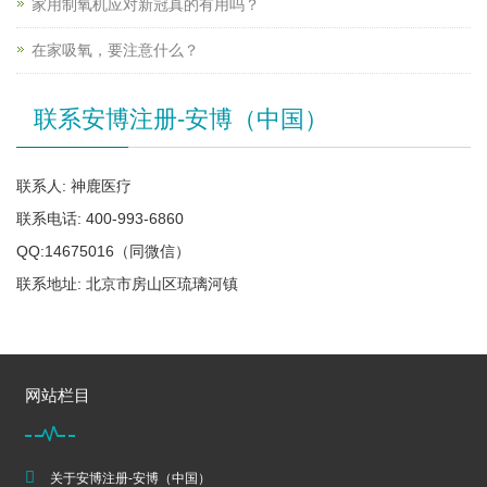
家用制氧机应对新冠真的有用吗？
在家吸氧，要注意什么？
联系安博注册-安博（中国）
联系人: 神鹿医疗
联系电话: 400-993-6860
QQ:14675016（同微信）
联系地址: 北京市房山区琉璃河镇
网站栏目
关于安博注册-安博（中国）