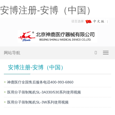
安博注册-安博（中国）
语言选择:
网站导航
Toggl
navig
安博注册-安博（中国）
神鹿医疗全国售后服务电话400-993-6860
医用分子筛制氧机SL-3A330/530系列使用视频
医用分子筛制氧机SL-3W系列使用视频