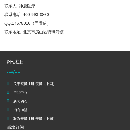
联系人: 神鹿医疗
联系电话: 400-993-6860
QQ:14675016（同微信）
联系地址: 北京市房山区琉璃河镇
网站栏目
关于安博注册-安博（中国）
产品中心
新闻动态
招商加盟
联系安博注册-安博（中国）
邮箱订阅