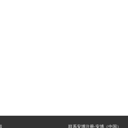
阅
联系安博注册-安博（中国）