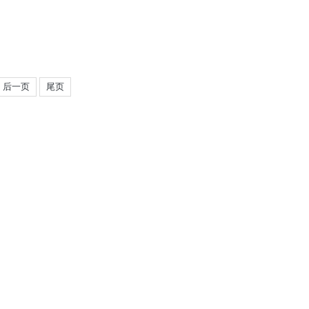
后一页
尾页