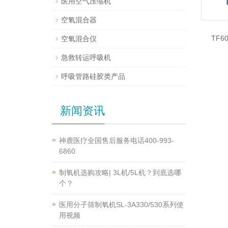
医用空气压缩机
空氧混合器
TF
空氧混合仪
急救转运呼吸机
呼吸管路硅胶类产品
新闻资讯
神鹿医疗全国售后服务电话400-993-
6860
制氧机选购攻略| 3L机/5L机？到底选哪
个？
医用分子筛制氧机SL-3A330/530系列使
用视频