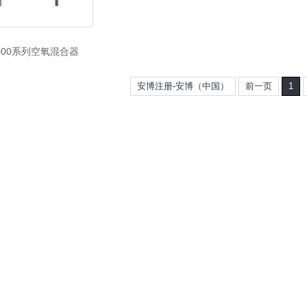
6000系列空氧混合器
安博注册-安博（中国）
前一页
1